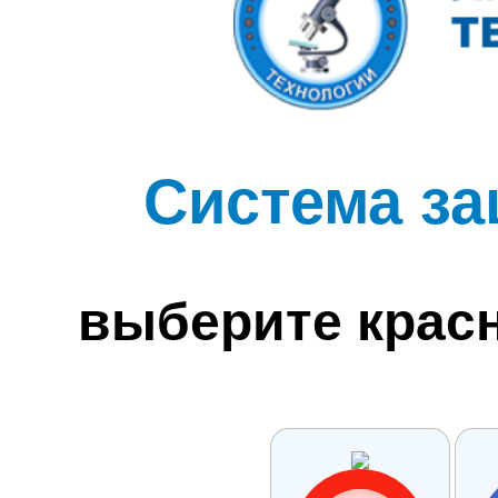
Система за
выберите крас