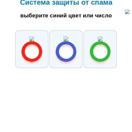
Система защиты от спама
выберите синий цвет или число