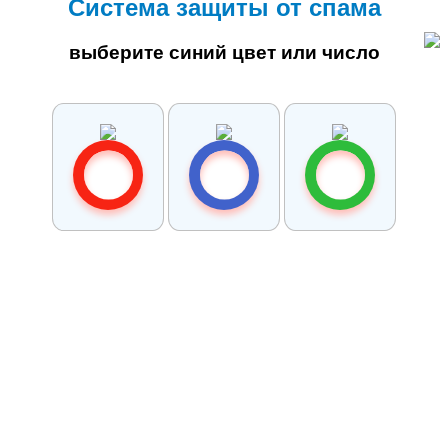
Система защиты от спама
выберите синий цвет или число